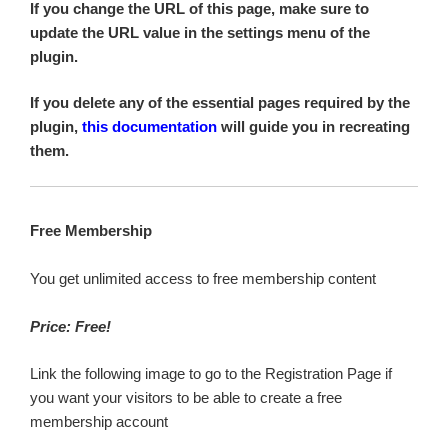
If you change the URL of this page, make sure to
update the URL value in the settings menu of the
plugin.
If you delete any of the essential pages required by the
plugin,
this documentation
will guide you in recreating
them.
Free Membership
You get unlimited access to free membership content
Price: Free!
Link the following image to go to the Registration Page if
you want your visitors to be able to create a free
membership account