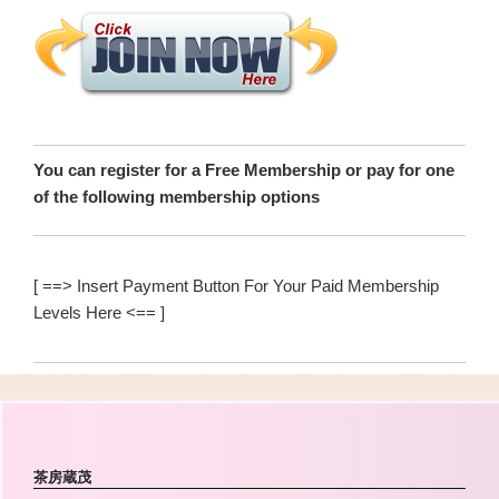
You can register for a Free Membership or pay for one
of the following membership options
[ ==> Insert Payment Button For Your Paid Membership
Levels Here <== ]
茶房蔵茂