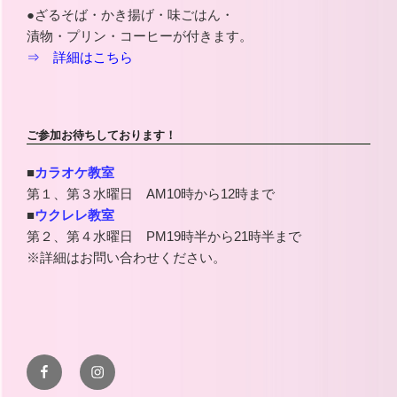
●ざるそば・かき揚げ・味ごはん・
漬物・プリン・コーヒーが付きます。
⇒ 詳細はこちら
ご参加お待ちしております！
■
カラオケ教室
第１、第３水曜日 AM10時から12時まで
■
ウクレレ教室
第２、第４水曜日 PM19時半から21時半まで
※詳細はお問い合わせください。
Facebook
Instagram