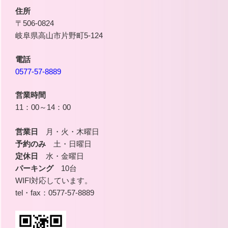
住所
〒506-0824
岐阜県高山市片野町5-124
電話
0577-57-8889
営業時間
11：00～14：00
営業日
月・火・木曜日
予約のみ
土・日曜日
定休日
水・金曜日
パーキング
10台
WIFI対応しています。
tel・fax：0577-57-8889